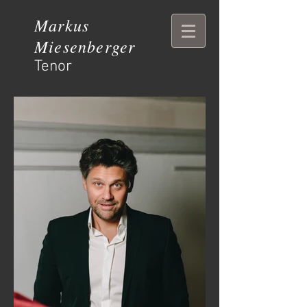
Markus
Miesenberger
Tenor